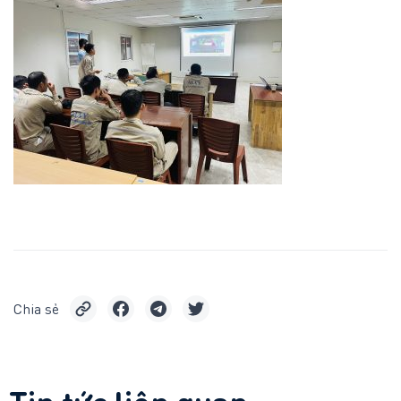
Chia sẻ