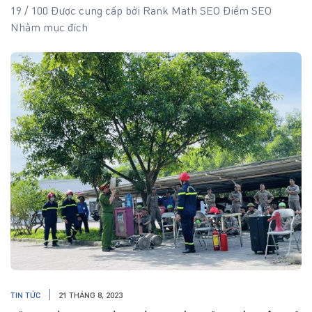
19 / 100 Được cung cấp bởi Rank Math SEO Điểm SEO
Nhằm mục đích
TIN TỨC
21 THÁNG 8, 2023